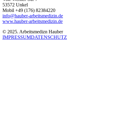
53572 Unkel
Mobil +49 (176) 82384220
info@hauber-arbeitsmedizin.de
www.hauber-arbeitsmedizin.de
© 2025. Arbeitsmedizn Hauber
IMPRESSUM
DATENSCHUTZ